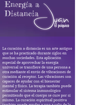
Energía a
Distancia
La curación a distancia es un arte antiguo
que se ha practicado durante siglos en
muchas sociedades. Esta aplicación
especial de aprovechar la energía
universal se transfiere de una persona a
otra mediante el envío de vibraciones de
curación al receptor. Las vibraciones son
capaces de ayudar con el bienestar
mental y físico. La terapia también puede
estimular el sistema inmunológico
permitiendo que el cuerpo se cure por sí
mismo. La curación espiritual positiva
también puede ayudar a uno a salir de la