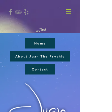
gifted
Home
About Juan The Psychic
Contact