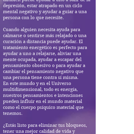
depresión, estar atrapado en un ciclo
mental negativo y ayudar a guiar a una
persona con lo que necesite.
Cuando alguien necesita ayuda para
calmarse o sentirse más relajado o una
curación a distancia puede ayudar. El
tratamiento energético es perfecto para
ayudar a uno a relajarse, aliviar una
mente ocupada, ayudar a escapar del
pensamiento obsesivo o para ayudar a
cambiar el pensamiento negativo que
una persona tiene contra sí misma.
En este mundo y en el Universo
multidimensional, todo es energía,
nuestros pensamientos e intenciones
pueden influir en el mundo material
como el cuerpo psíquico material que
tenemos.
¿Estás listo para eliminar tus bloqueos,
tener una mejor calidad de vida y